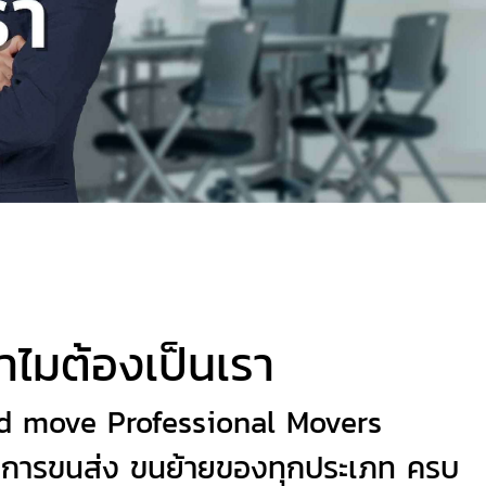
ำไมต้องเป็นเรา
d move Professional Movers
่บริการขนส่ง ขนย้ายของทุกประเภท ครบ