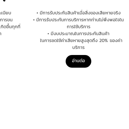
ะเบียบ
• มีการรับประกันสินค้าเมื่อสิ่งของเสียหายจริง
ุกการขน
• มีการรับประกันการบริการหากท่านไม่พึงพอใจใน
กิดขึ้นทุกที่
การใช้บริการ
า
• มีงบประมาณในการประกันสินค้า
ในการชดใช้ค่าเสียหายสูงสุดถึง 20% ของค่า
บริการ
อ่านต่อ