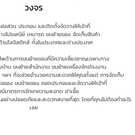
วงจร
ย่อส่วน ประกอบ และติดตั้งจัดวางให้เข้าที่
ทางไปรษณีย์ เหมารถ ขนย้ายของ จัดเก็บสินค้า
้านโลจิสติกส์ ทั้งในประเทศและต่างประเทศ
ีพด้านการขนย้ายของที่มีความเชี่ยวชาญเฉพาะทาง
้ายบ้าน ขนย้ายสำนักงาน ขนย้ายเครื่องจักรโรงงาน
ฯลฯ ที่จะช่วยอำนวยความสะดวกให้คุณตั้งแต่ การจัดเก็บ
ห่อของ ขนย้ายของ ถอดประกอบและจัดวางให้เข้าที่
ยังมีมาตรการรักษาความสะอาด ฆ่าเชื้อ
คุณอย่างปลอดภัยและสะดวกสบายที่สุด โดยที่คุณไม่ต้องทำอะไร
เลย