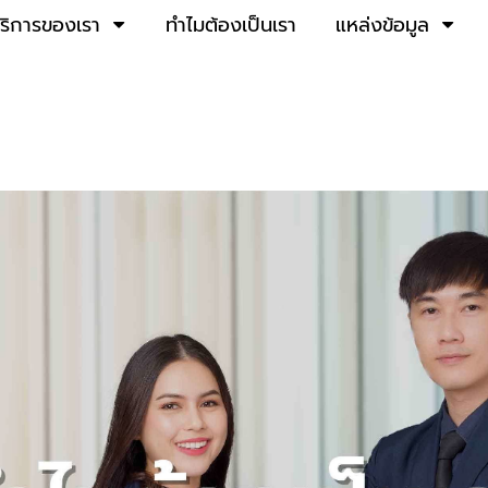
ริการของเรา
ทําไมต้องเป็นเรา
แหล่งข้อมูล