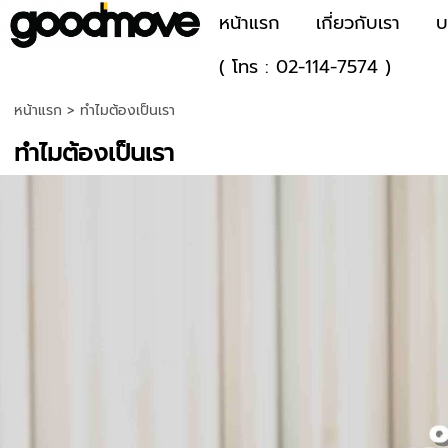
หน้าแรก
เกี่ยวกับเรา
บ
( โทร : 02-114-7574 )
หน้าแรก
>
ทําไมต้องเป็นเรา
ทําไมต้องเป็นเรา