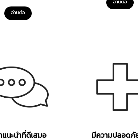
อ่านต่อ
อ่านต่อ
ำแนะนำที่ดีเสมอ
มีความปลอดภัย