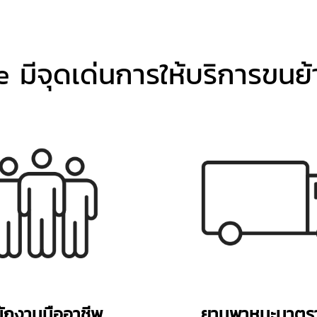
มีจุดเด่นการให้บริการขนย้า
ักงานมืออาชีพ
ยานพาหนะมาตร