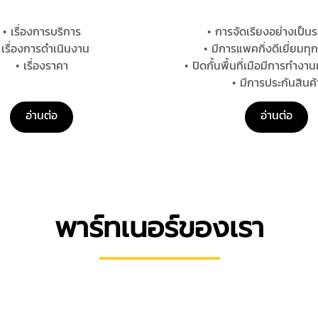
• เรื่องการบริการ
• การจัดเรียงอย่างเป็นร
 เรื่องการดําเนินงาน
• มีการแพคกิ่งดีเยี่ยมท
• เรื่องราคา
• ปิดกั้นพื้นที่เมือมีการทํางานเ
• มีการประกันสินค้
อ่านต่อ
อ่านต่อ
พาร์ทเนอร์ของเรา