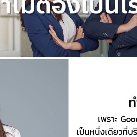
ท
เพราะ Goo
เป็นหนึ่งเดียวที