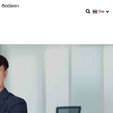
ติดต่อเรา
ไทย