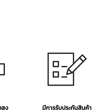
สูง
มีการรับประกันสินค้า