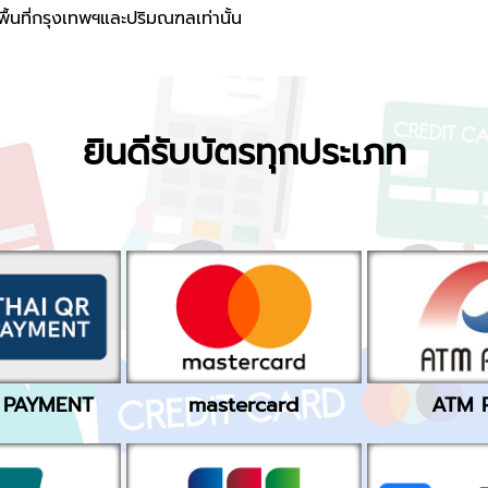
ื้นที่กรุงเทพฯและปริมณฑลเท่านั้น
ยินดีรับบัตรทุกประเภท
ATM 
 PAYMENT
mastercard