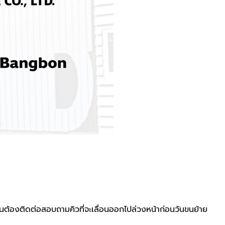
นต้องติดต่อสอบถามคิวที่จะเลื่อนออกไปล่วงหน้าก่อนวันขนย้าย