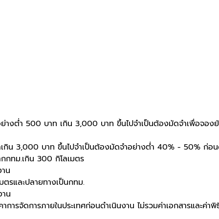
อย่างตํ่า 500 บาท เกิน 3,000 บาท ขึ้นไปจําเป็นต้องมัดจําเพื่อจอ
่าเกิน 3,000 บาท ขึ้นไปจําเป็นต้องมัดจําอย่างต่ำ 40% - 50% ก่อน
ากกทม.เกิน 300 กิโลเมตร
จงาน
ลเมตรและปลายทางเป็นกทม.
จงาน
าการจัดการภายในประเทศก่อนดำเนินงาน ไม่รวมค่าเอกสารและค่าพิ