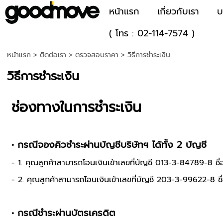
หน้าแรก
เกี่ยวกับเรา
บ
( โทร : 02-114-7574 )
หน้าแรก
>
ติดต่อเรา
>
ตรวจสอบราคา
>
วิธีการชําระเงิน
วิธีการชําระเงิน
ช่องทางในการชำระเงิน
• กรณีจองคิวชำระผ่านบัญชีบริษัทฯ ได้ทั้ง 2 บัญชี
- 1. คุณลูกค้าสามารถโอนเงินเข้าเลขที่บัญชี 013-3-84789-8
ชื
- 2. คุณลูกค้าสามารถโอนเงินเข้าเลขที่บัญชี 203-3-99622-8 ช
• กรณีชำระผ่านบัตรเครดิต