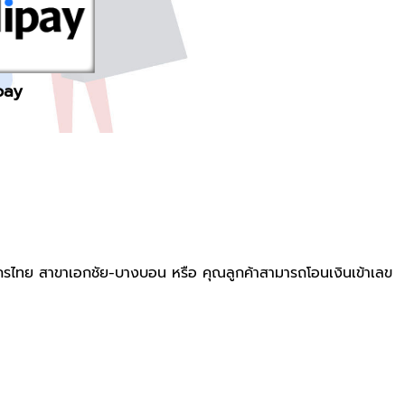
pay
รไทย สาขาเอกชัย-บางบอน หรือ คุณลูกค้าสามารถโอนเงินเข้าเลข