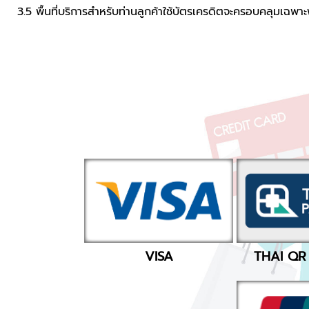
3.5 พื้นที่บริการสำหรับท่านลูกค้าใช้บัตรเครดิตจะครอบคลุมเฉพาะพ
VISA
THAI QR