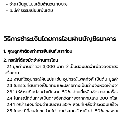
- ชำระเป็นรูปแบบเต็มจำนวน 100%
- ไม่มีค่าธรรมเนียมเพิ่มเติม
วิธีการชำระเงินโดยการโอนผ่านบัญชีธนาคาร
1. คุณลูกค้าต้องทำการยืนยันกับเราก่อน
2. กรณีที่ต้องมัดจําผ่านการโอน
2.1 มูลค่างานตํ่ากว่า 3,000 บาท จําเป็นต้องมัดจําเพื่อจองย้าย
เสร็จงาน
2.2 งานที่ใช้อุปกรณ์ผันแปร เช่น อุปกรณ์แพคกิ้งค์ เป็นต้น มูลค
2.3 ในกรณีที่ต้นทางเป็นกทม.และปลายทางเป็นต่างจังหวัดห่างจ
2.3.1 ให้ชําระเงินก่อนดำเนินงาน 50% ส่วนที่เหลือชําระตอนเสร็
2.4 ในกรณีที่ต้นทางเป็นต่างจังหวัดห่างจากกทม.เกิน 300 กิโ
2.4.1 ให้ชําระเงินก่อนดำเนินงาน 50% ส่วนที่เหลือชําระตอนเสร็
2.5 ในกรณีที่ขนส่งขนย้ายไปต่างประเทศต้องมัดจํา 50% ของราค