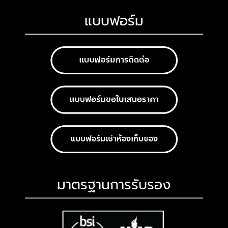
แบบฟอร์ม
มาตรฐานการรับรอง