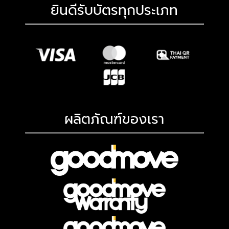
ยินดีรับบัตรทุกประเภท
ผลิตภัณฑ์ของเรา