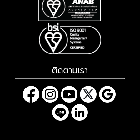
ติดตามเรา