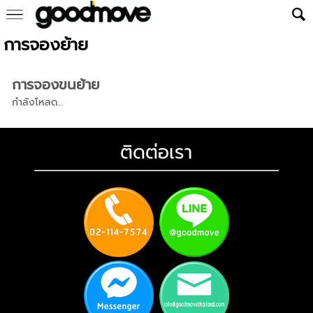
การจองย้าย
การจองขนย้าย
กำลังโหลด…
ติดต่อเรา