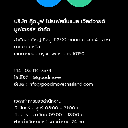
บริษัท กู๊ดมูฟ โปรเฟสชั่นแนล เวิลด์วายด์
มูฟเวอร์ส จำกัด
สำนักงานใหญ่ ที่อยู่ 117/22 ถนนบางบอน 4 แขวง
บางบอนเหนือ
เขตบางบอน กรุงเทพมหานคร 10150
โทร :
02-114-7574
ไลน์ไอดี :
@goodmove
อีเมล :
info@goodmovethailand.com
เวลาทำการของสำนักงาน
วันจันทร์ - ศุกร์ 08:00 - 21:00 น.
วันเสาร์ - อาทิตย์ 09:00 - 18:00 น.
ฝ่ายดำเนินงานหน้างานทำงาน 24 ชม.