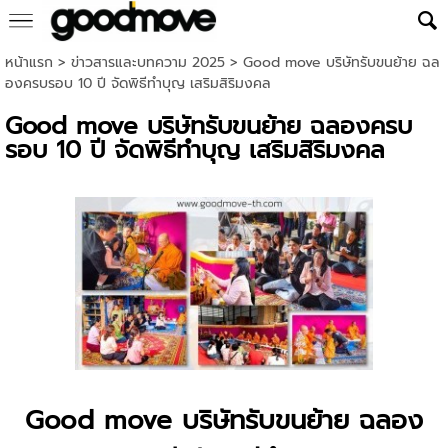
หน้าแรก
>
ข่าวสารและบทความ 2025
>
Good move บริษัทรับขนย้าย ฉล
องครบรอบ 10 ปี จัดพิธีทำบุญ เสริมสิริมงคล
Good move บริษัทรับขนย้าย ฉลองครบ
รอบ 10 ปี จัดพิธีทำบุญ เสริมสิริมงคล
Good move บริษัทรับขนย้าย ฉลอง