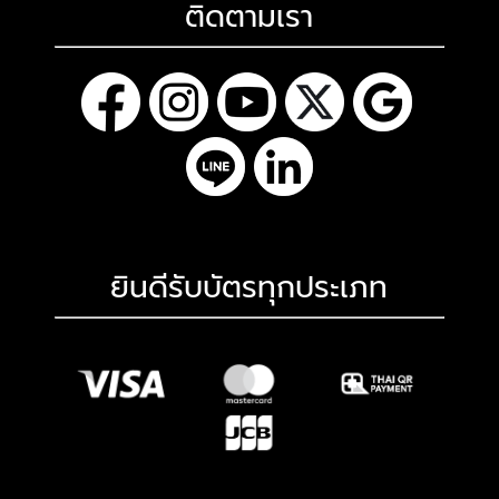
ติดตามเรา
ยินดีรับบัตรทุกประเภท