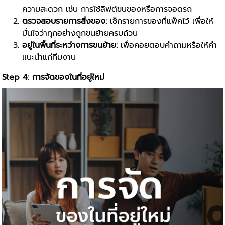
ความสะดวก เช่น การใช้ลิฟต์ขนของหรือการจอดรถ
ตรวจสอบรายการสิ่งของ:
เช็กรายการของที่แพ็คไว้ เพื่อให้
มั่นใจว่าทุกอย่างถูกขนย้ายครบถ้วน
อยู่ในพื้นที่ระหว่างการขนย้าย:
เพื่อคอยตอบคำถามหรือให้คำ
แนะนำแก่ทีมงาน
Step 4: การจัดของในที่อยู่ใหม่