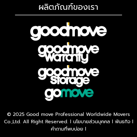
ผลิตภัณฑ์ของเรา
© 2025 Good move Professional Worldwide Movers
Co.,Ltd. All Right Reserved. l
นโยบายส่วนบุคคล
l
พันธกิจ
l
คำถามที่พบบ่อย
l