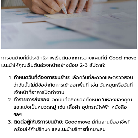
การขนย้ายที่มีประสิทธิภาพเริ่มต้นจากการวางแผนที่ดี Good move
แนะนำให้คุณเริ่มต้นล่วงหน้าอย่างน้อย 2-3 สัปดาห์:
กำหนดวันที่ต้องการขนย้าย:
เลือกวันที่สะดวกและตรวจสอบ
ว่าวันนั้นไม่มีข้อจำกัดการเข้าออกพื้นที่ เช่น วันหยุดหรือวันที่
เจ้าหน้าที่อาคารปิดทำงาน
ทำรายการสิ่งของ:
จดบันทึกสิ่งของทั้งหมดในห้องของคุณ
และแบ่งเป็นหมวดหมู่ เช่น เสื้อผ้า อุปกรณ์ไฟฟ้า หนังสือ
ฯลฯ
ติดต่อผู้ให้บริการขนย้าย:
Goodmove มีทีมงานมืออาชีพที่
พร้อมให้คำปรึกษา และแนะนำบริการที่เหมาะสม