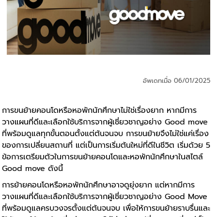
อัพเดทเมื่อ 06/01/2025
การขนย้ายคอนโดหรือหอพักนักศึกษาไม่ใช่เรื่องยาก หากมีการ
วางแผนที่ดีและเลือกใช้บริการจากผู้เชี่ยวชาญอย่าง Good move
ที่พร้อมดูแลทุกขั้นตอนตั้งแต่ต้นจนจบ การขนย้ายจึงไม่ใช่แค่เรื่อง
ของการเปลี่ยนสถานที่ แต่เป็นการเริ่มต้นใหม่ที่ดีในชีวิต เริ่มด้วย 5
ข้อการเตรียมตัวในการขนย้ายคอนโดและหอพักนักศึกษาในสไตล์
Good move ดังนี้
การย้ายคอนโดหรือหอพักนักศึกษาอาจดูยุ่งยาก แต่หากมีการ
วางแผนที่ดีและเลือกใช้บริการจากผู้เชี่ยวชาญอย่าง Good Move
ที่พร้อมดูแลครบวงจรตั้งแต่ต้นจนจบ เพื่อให้การขนย้ายราบรื่นและ