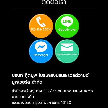
ติดต่อเรา
บริษัท กู๊ดมูฟ โปรเฟสชั่นแนล เวิลด์วายด์
มูฟเวอร์ส จำกัด
สำนักงานใหญ่ ที่อยู่ 117/22 ถนนบางบอน 4 แขวง
บางบอนเหนือ
เขตบางบอน กรุงเทพมหานคร 10150