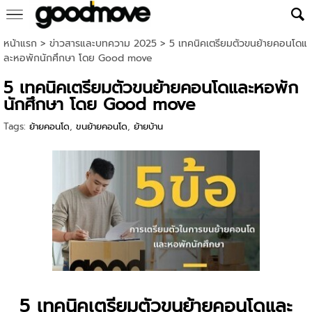
หน้าแรก
>
ข่าวสารและบทความ 2025
>
5 เทคนิคเตรียมตัวขนย้ายคอนโดแ
ละหอพักนักศึกษา โดย Good move
5 เทคนิคเตรียมตัวขนย้ายคอนโดและหอพัก
นักศึกษา โดย Good move
Tags:
ย้ายคอนโด
,
ขนย้ายคอนโด
,
ย้ายบ้าน
5 เทคนิคเตรียมตัวขนย้ายคอนโดและ