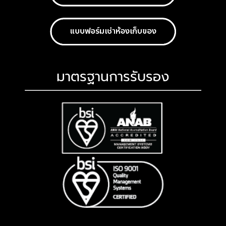
มาตรฐานการรับรอง