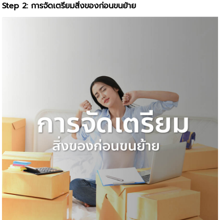
Step 2: การจัดเตรียมสิ่งของก่อนขนย้าย