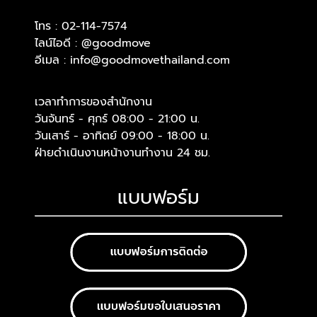
โทร :
02-114-7574
ไลน์ไอดี :
@goodmove
อีเมล :
info@goodmovethailand.com
เวลาทำการของสำนักงาน
วันจันทร์ - ศุกร์ 08:00 - 21:00 น.
วันเสาร์ - อาทิตย์ 09:00 - 18:00 น.
ฝ่ายดำเนินงานหน้างานทำงาน 24 ชม.
แบบฟอร์ม