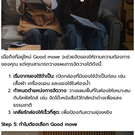
เมื่อถึงที่อยู่ใหม่ Good move จะช่วยจัดของให้ตามความต้องการ
ของคุณ แต่คุณสามารถวางแผนการจัดวางได้ดังนี้:
เริ่มจากของใช้จำเป็น:
เปิดกล่องที่มีของใช้จำเป็นก่อน เช่น
เสื้อผ้า เครื่องนอน และของใช้ในห้องน้ำ
กำหนดตำแหน่งการจัดวาง
: วางแผนพื้นที่ในห้องให้เหมาะสม
กับไลฟ์สไตล์ เช่น จัดโต๊ะหนังสือไว้ใกล้หน้าต่างเพื่อแสง
ธรรมชาติ
เคลียร์กล่องให้เร็วที่สุด:
เพื่อป้องกันความยุ่งเหยิง
Step 5: ทำไมต้องเลือก Good move