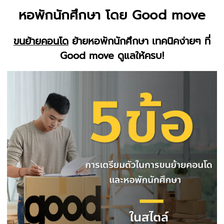
หอพักนักศึกษา โดย Good move
ขนย้ายคอนโด
ย้ายหอพักนักศึกษา เทคนิคง่ายๆ ที่
Good move ดูแลให้ครบ!